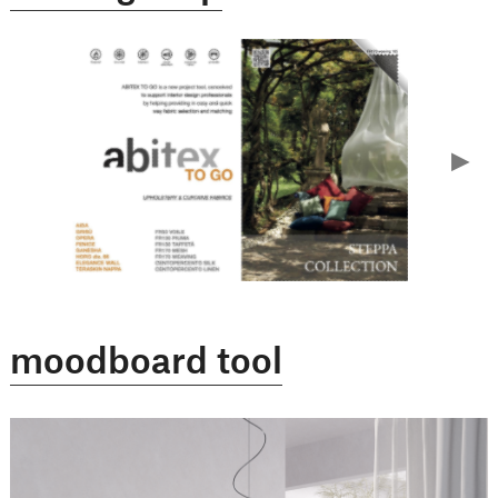
moodboard tool