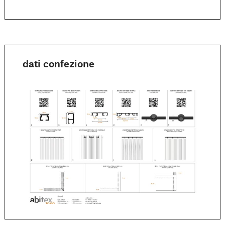
dati confezione