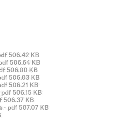
pdf 506.42 KB
pdf 506.64 KB
df 506.00 KB
pdf 506.03 KB
pdf 506.21 KB
 pdf 506.15 KB
f 506.37 KB
a
- pdf 507.07 KB
B