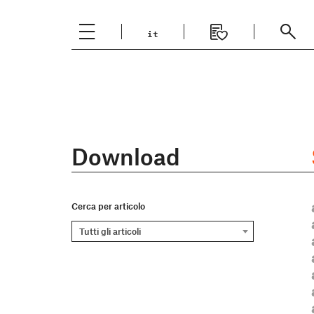
it
Italiano
English
Download
Cerca per articolo
Tutti gli articoli