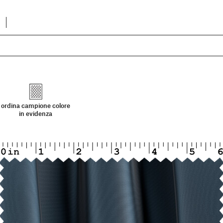
ordina campione colore
in evidenza