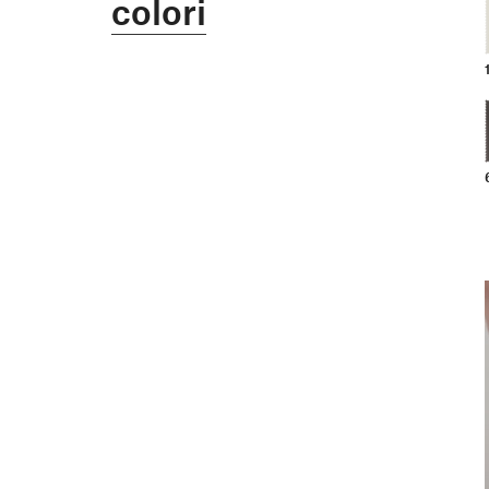
colori