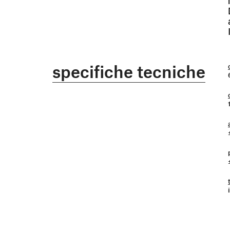
specifiche tecniche