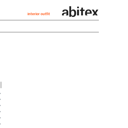
interior outfit