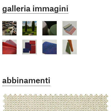
galleria immagini
abbinamenti