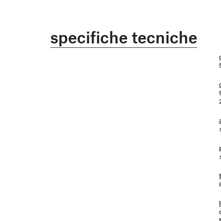
specifiche tecniche