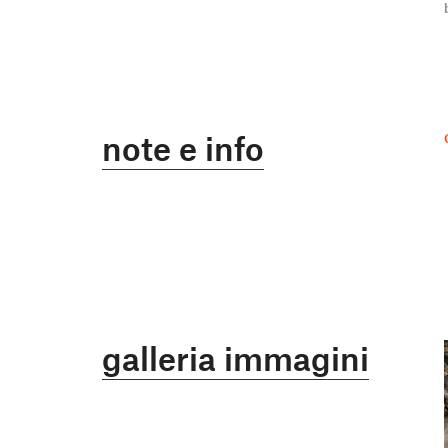
note e info
galleria immagini