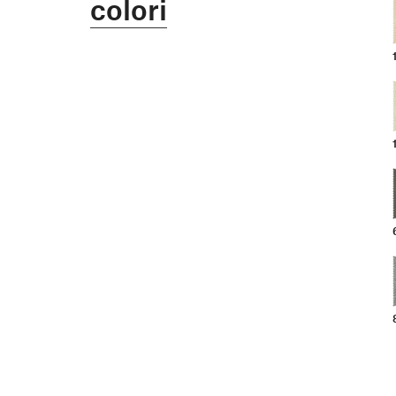
colori