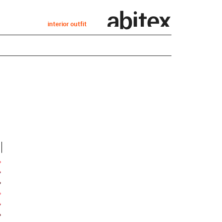
interior outfit