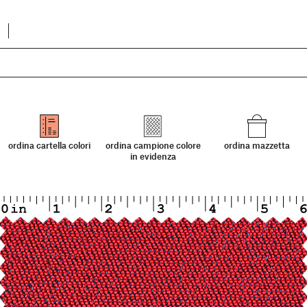
ordina cartella colori
ordina campione colore
ordina mazzetta
in evidenza