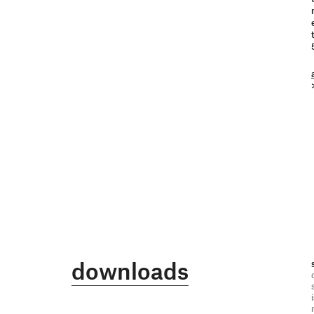
downloads