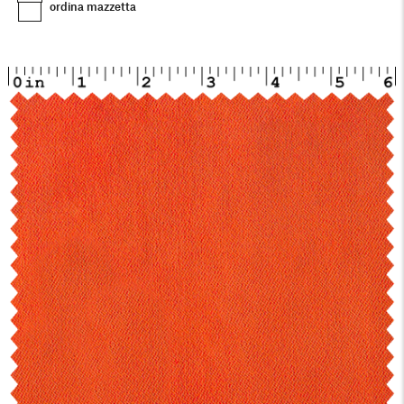
ordina mazzetta