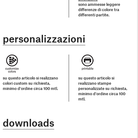
sono ammesse leggere
differenze di colore tra
differenti partite.
personalizzazioni
su questo articolo si realizzano
su questo articolo si
colori custom su richiesta,
realizzano stampe
minimo d'ordine circa 100 mtl.
personalizzate su richiesta,
minimo d'ordine circa 100
mtl.
downloads