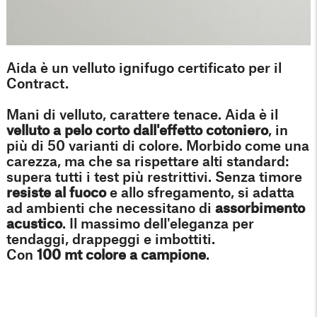
Aida è un velluto ignifugo certificato per il
Contract.
Mani di velluto, carattere tenace. Aida è il
velluto a pelo corto dall'effetto cotoniero
, in
più di 50 varianti di colore. Morbido come una
carezza, ma che sa rispettare alti standard:
supera tutti i test più restrittivi. Senza timore
resiste al fuoco
e allo sfregamento, si adatta
ad ambienti che necessitano di
assorbimento
acustico
. Il massimo dell'eleganza per
tendaggi, drappeggi e imbottiti.
Con
100 mt colore a campione
.